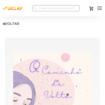
VOLTAR