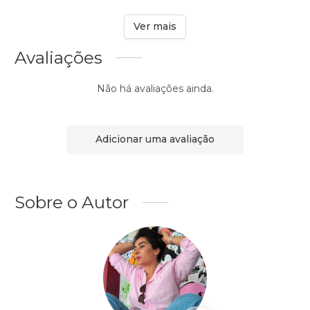
Ver mais
Avaliações
Não há avaliações ainda.
Adicionar uma avaliação
Sobre o Autor