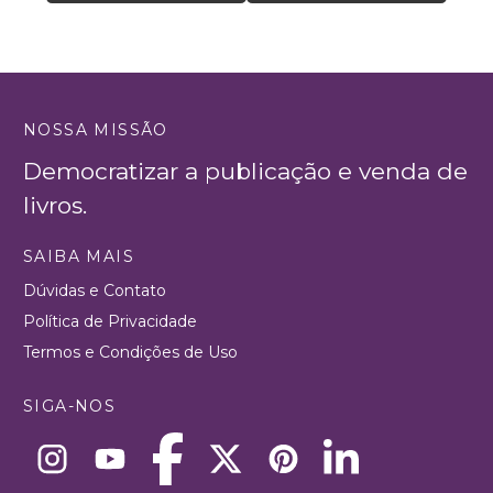
NOSSA MISSÃO
Democratizar a publicação e venda de
livros.
SAIBA MAIS
Dúvidas e Contato
Política de Privacidade
Termos e Condições de Uso
SIGA-NOS