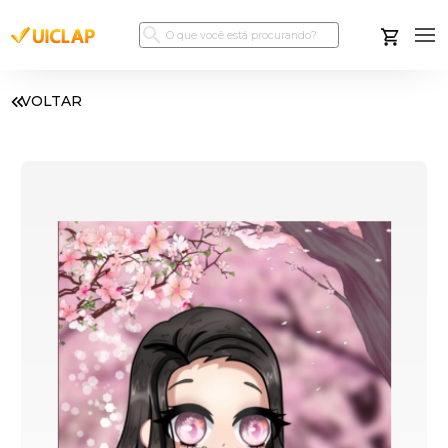
VOLTAR