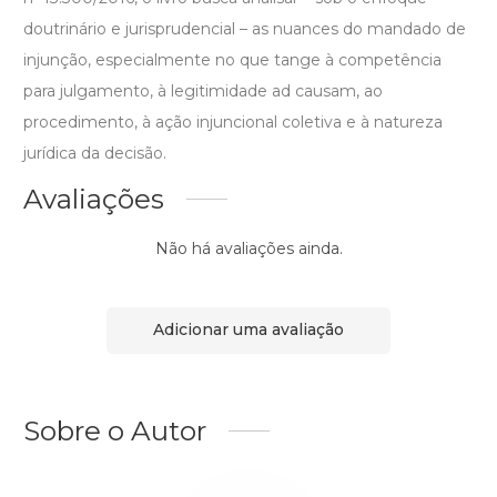
doutrinário e jurisprudencial – as nuances do mandado de
injunção, especialmente no que tange à competência
para julgamento, à legitimidade ad causam, ao
procedimento, à ação injuncional coletiva e à natureza
jurídica da decisão.
Avaliações
Não há avaliações ainda.
Adicionar uma avaliação
Sobre o Autor