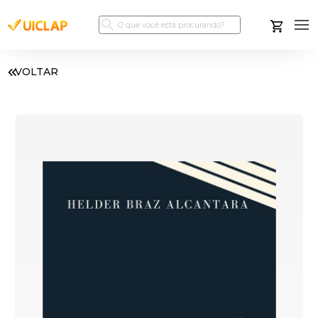
VOLTAR