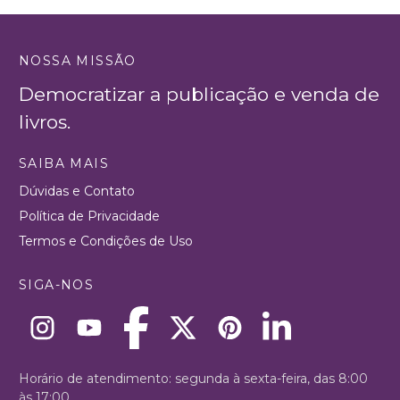
NOSSA MISSÃO
Democratizar a publicação e venda de
livros.
SAIBA MAIS
Dúvidas e Contato
Política de Privacidade
Termos e Condições de Uso
SIGA-NOS
Horário de atendimento: segunda à sexta-feira, das 8:00
às 17:00