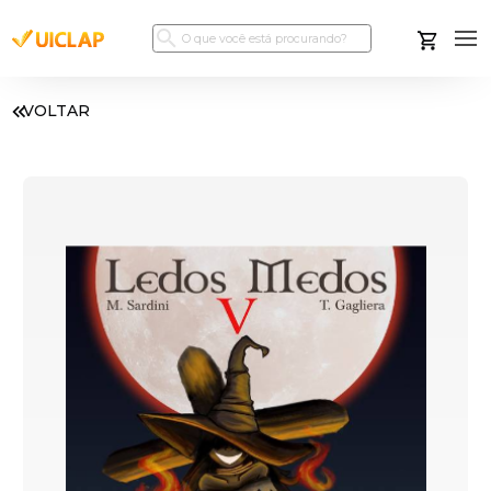
VOLTAR