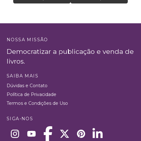
NOSSA MISSÃO
Democratizar a publicação e venda de
livros.
SAIBA MAIS
Dúvidas e Contato
Política de Privacidade
Termos e Condições de Uso
SIGA-NOS