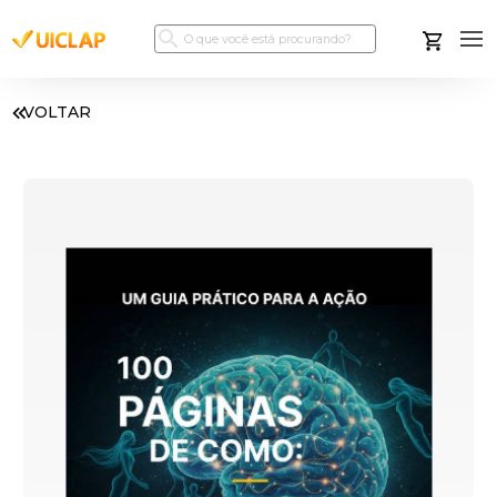
VOLTAR