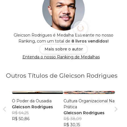
Gleicson Rodrigues é Medalha Estreante no nosso
Ranking, com um total de
8 livros vendidos!
Mais sobre o autor
Entenda o nosso Ranking de Medalhas
Outros Títulos de Gleicson Rodrigues
O Poder da Ousadia
Cultura Organizacional Na
Gleicson Rodrigues
Prática
R$ 64,25
Gleicson Rodrigues
R$ 50,86
R$ 38,09
R$ 30,15