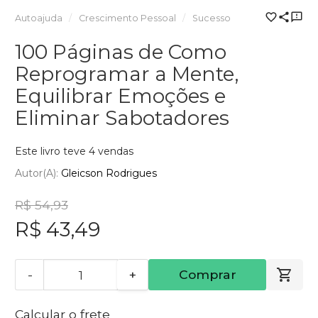
Autoajuda
Crescimento Pessoal
Sucesso
100 Páginas de Como
Reprogramar a Mente,
Equilibrar Emoções e
Eliminar Sabotadores
Este livro teve 4 vendas
Autor(a):
Gleicson Rodrigues
R$ 54,93
R$ 43,49
-
+
Comprar
Calcular o frete