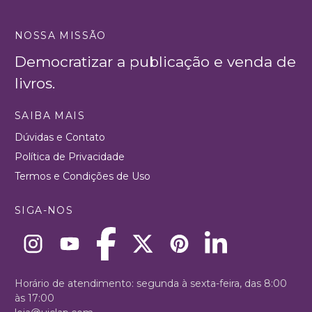
NOSSA MISSÃO
Democratizar a publicação e venda de
livros.
SAIBA MAIS
Dúvidas e Contato
Política de Privacidade
Termos e Condições de Uso
SIGA-NOS
Horário de atendimento: segunda à sexta-feira, das 8:00
às 17:00