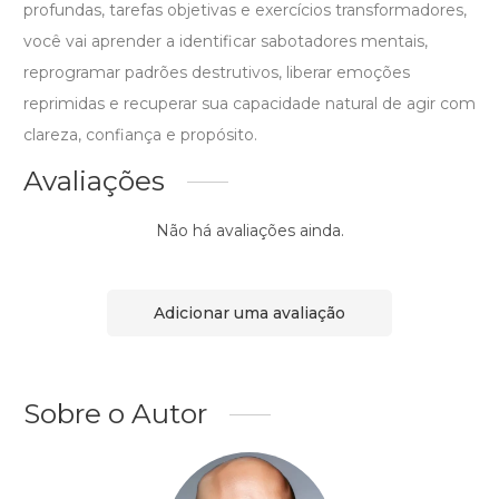
profundas, tarefas objetivas e exercícios transformadores,
você vai aprender a identificar sabotadores mentais,
reprogramar padrões destrutivos, liberar emoções
reprimidas e recuperar sua capacidade natural de agir com
clareza, confiança e propósito.
Avaliações
Não há avaliações ainda.
Adicionar uma avaliação
Sobre o Autor