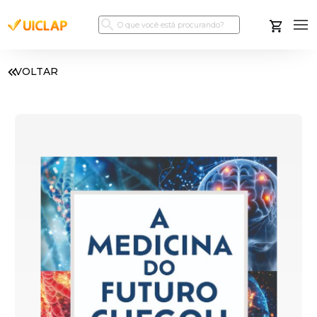
VOLTAR