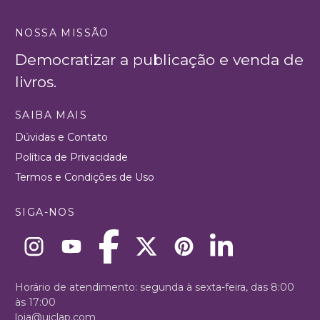
NOSSA MISSÃO
Democratizar a publicação e venda de
livros.
SAIBA MAIS
Dúvidas e Contato
Política de Privacidade
Termos e Condições de Uso
SIGA-NOS
Horário de atendimento: segunda à sexta-feira, das 8:00
às 17:00
loja@uiclap.com