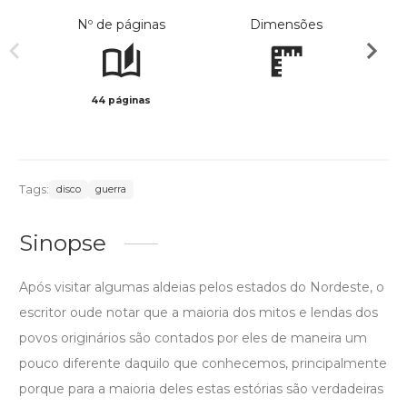
Nº de páginas
Dimensões
44 páginas
Preto 
Tags:
disco
guerra
Sinopse
Após visitar algumas aldeias pelos estados do Nordeste, o
escritor oude notar que a maioria dos mitos e lendas dos
povos originários são contados por eles de maneira um
pouco diferente daquilo que conhecemos, principalmente
porque para a maioria deles estas estórias são verdadeiras