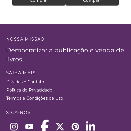
Comprar
Comprar
NOSSA MISSÃO
Democratizar a publicação e venda de
livros.
SAIBA MAIS
Dúvidas e Contato
Política de Privacidade
Termos e Condições de Uso
SIGA-NOS