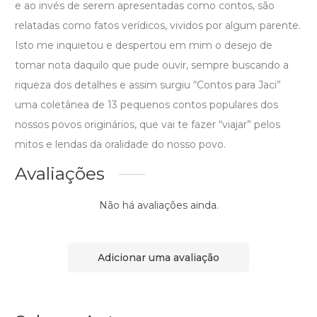
e ao invés de serem apresentadas como contos, são
relatadas como fatos verídicos, vividos por algum parente.
Isto me inquietou e despertou em mim o desejo de
tomar nota daquilo que pude ouvir, sempre buscando a
riqueza dos detalhes e assim surgiu “Contos para Jaci”
uma coletânea de 13 pequenos contos populares dos
nossos povos originários, que vai te fazer “viajar” pelos
mitos e lendas da oralidade do nosso povo.
Avaliações
Não há avaliações ainda.
Adicionar uma avaliação