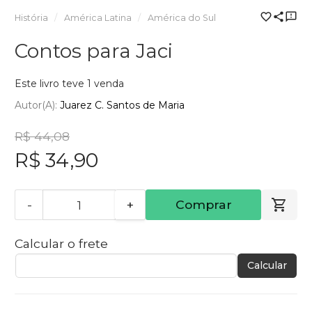
História
América Latina
América do Sul
Contos para Jaci
Este livro teve 1 venda
Autor(a):
Juarez C. Santos de Maria
R$ 44,08
R$ 34,90
-
+
Comprar
Calcular o frete
Calcular