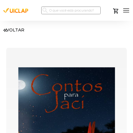
VOLTAR