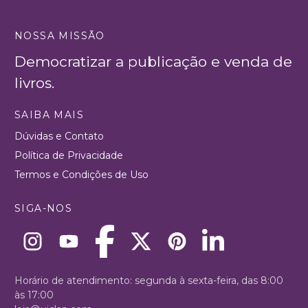
NOSSA MISSÃO
Democratizar a publicação e venda de
livros.
SAIBA MAIS
Dúvidas e Contato
Política de Privacidade
Termos e Condições de Uso
SIGA-NOS
Horário de atendimento: segunda à sexta-feira, das 8:00
às 17:00