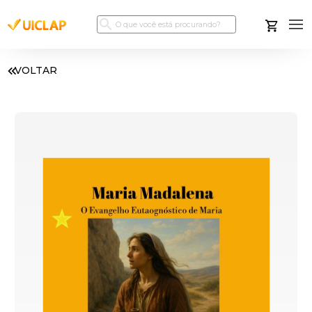
VOLTAR