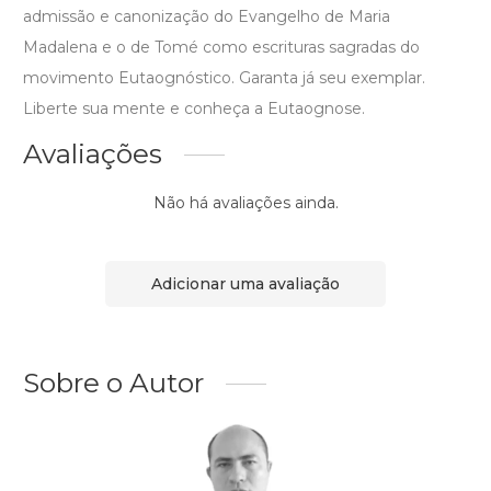
admissão e canonização do Evangelho de Maria
Madalena e o de Tomé como escrituras sagradas do
movimento Eutaognóstico. Garanta já seu exemplar.
Liberte sua mente e conheça a Eutaognose.
Avaliações
Não há avaliações ainda.
Adicionar uma avaliação
Sobre o Autor