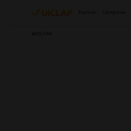
Explorar
Categorias
VOLTAR