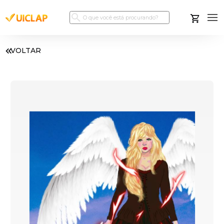
VOLTAR