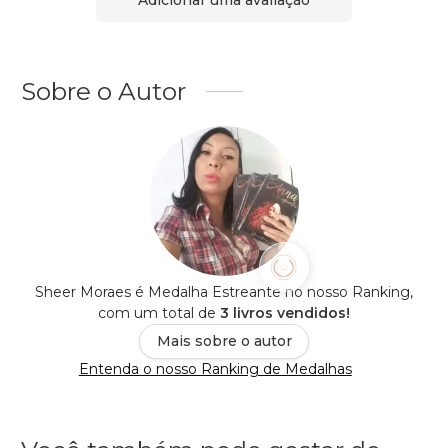
Adicionar uma avaliação
Sobre o Autor
Sheer Moraes é Medalha Estreante no nosso Ranking,
com um total de
3 livros vendidos!
Mais sobre o autor
Entenda o nosso Ranking de Medalhas