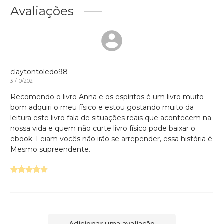
Avaliações
claytontoledo98
31/10/2021
Recomendo o livro Anna e os espíritos é um livro muito
bom adquiri o meu físico e estou gostando muito da
leitura este livro fala de situações reais que acontecem na
nossa vida e quem não curte livro físico pode baixar o
ebook. Leiam vocês não irão se arrepender, essa história é
Mesmo supreendente.