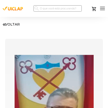
VOLTAR