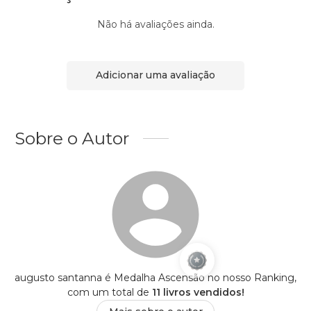
Não há avaliações ainda.
Adicionar uma avaliação
Sobre o Autor
augusto santanna é Medalha Ascensão no nosso Ranking,
com um total de
11 livros vendidos!