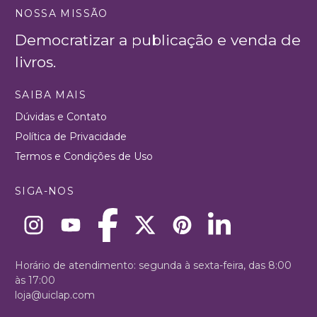
NOSSA MISSÃO
Democratizar a publicação e venda de
livros.
SAIBA MAIS
Dúvidas e Contato
Política de Privacidade
Termos e Condições de Uso
SIGA-NOS
Horário de atendimento: segunda à sexta-feira, das 8:00
às 17:00
loja@uiclap.com