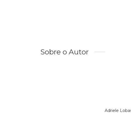
Sobre o Autor
Adriele Loba