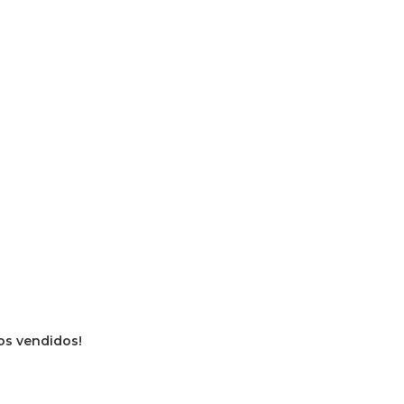
ros vendidos!