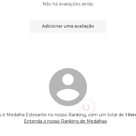
Não há avaliações ainda.
Adicionar uma avaliação
s é Medalha Estreante no nosso Ranking, com um total de
1 liv
Entenda o nosso Ranking de Medalhas