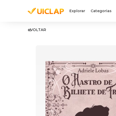
Explorar
Categorias
VOLTAR