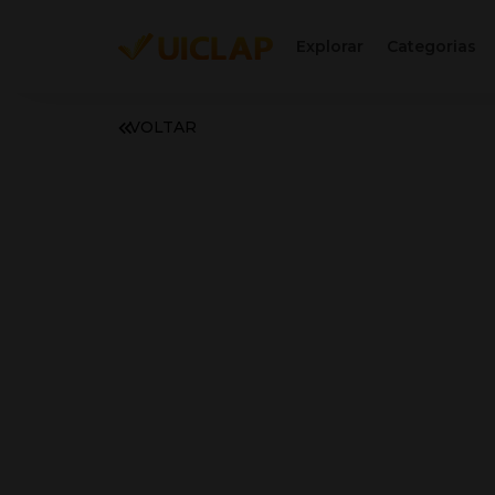
Explorar
Categorias
VOLTAR