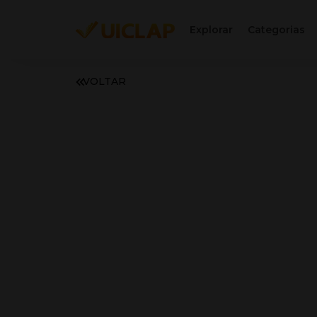
Explorar
Categorias
VOLTAR