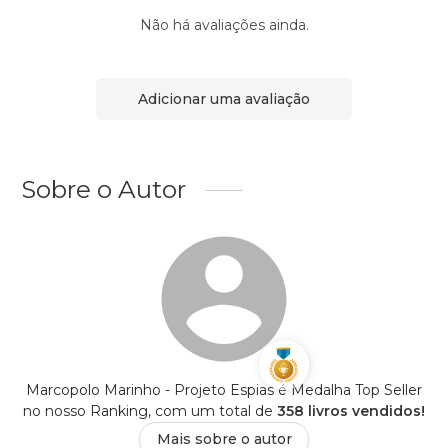
Não há avaliações ainda.
Adicionar uma avaliação
Sobre o Autor
Marcopolo Marinho - Projeto Espias é Medalha Top Seller
no nosso Ranking, com um total de
358 livros vendidos!
Mais sobre o autor