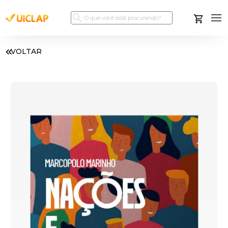
VOLTAR