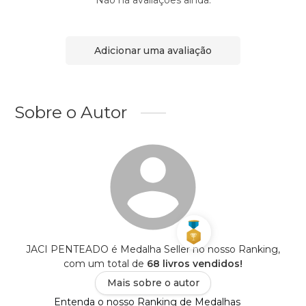
Não há avaliações ainda.
Adicionar uma avaliação
Sobre o Autor
JACI PENTEADO é Medalha Seller no nosso Ranking,
com um total de
68 livros vendidos!
Mais sobre o autor
Entenda o nosso Ranking de Medalhas