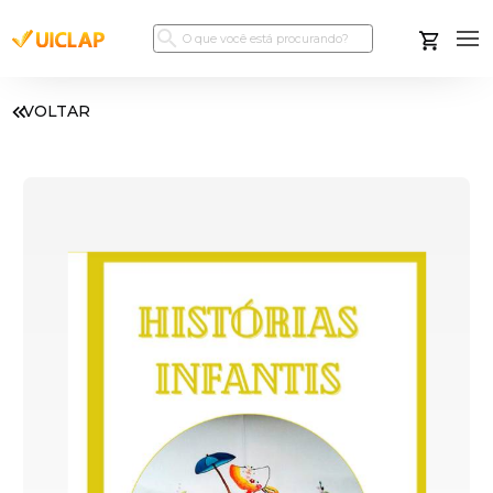
VOLTAR