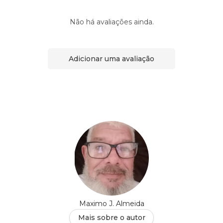
Não há avaliações ainda.
Adicionar uma avaliação
Maximo J. Almeida
Mais sobre o autor