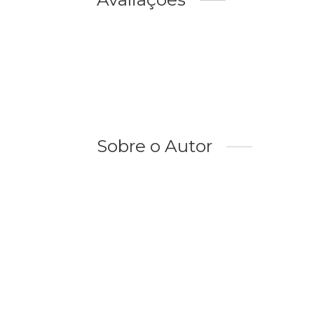
Sobre o Autor