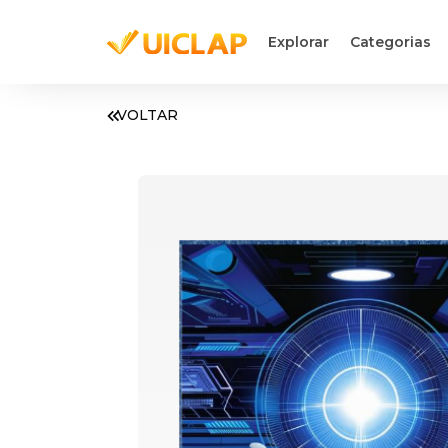
Explorar
Categorias
VOLTAR