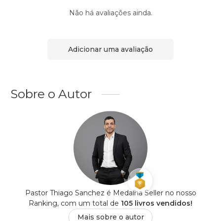
Não há avaliações ainda.
Adicionar uma avaliação
Sobre o Autor
Pastor Thiago Sanchez é Medalha Seller no nosso
Ranking, com um total de
105 livros vendidos!
Mais sobre o autor