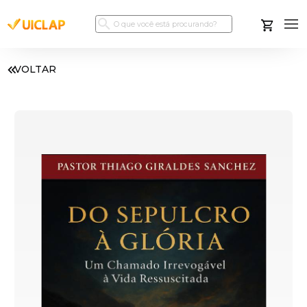
VOLTAR