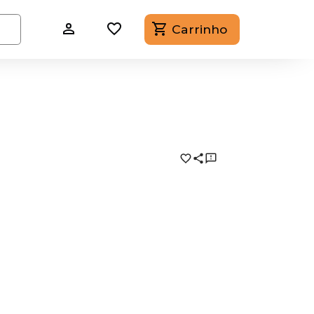
Carrinho