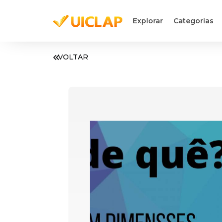
Explorar
Categorias
VOLTAR