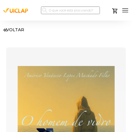
VOLTAR