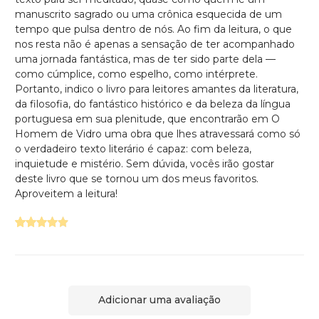
manuscrito sagrado ou uma crônica esquecida de um
tempo que pulsa dentro de nós. Ao fim da leitura, o que
nos resta não é apenas a sensação de ter acompanhado
uma jornada fantástica, mas de ter sido parte dela —
como cúmplice, como espelho, como intérprete.
Portanto, indico o livro para leitores amantes da literatura,
da filosofia, do fantástico histórico e da beleza da língua
portuguesa em sua plenitude, que encontrarão em O
Homem de Vidro uma obra que lhes atravessará como só
o verdadeiro texto literário é capaz: com beleza,
inquietude e mistério. Sem dúvida, vocês irão gostar
deste livro que se tornou um dos meus favoritos.
Aproveitem a leitura!
Adicionar uma avaliação