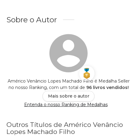
Sobre o Autor
Américo Venâncio Lopes Machado Filho é Medalha Seller
no nosso Ranking, com um total de
96 livros vendidos!
Mais sobre o autor
Entenda o nosso Ranking de Medalhas
Outros Títulos de Américo Venâncio
Lopes Machado Filho