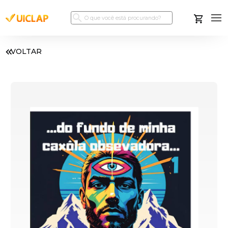
VOLTAR