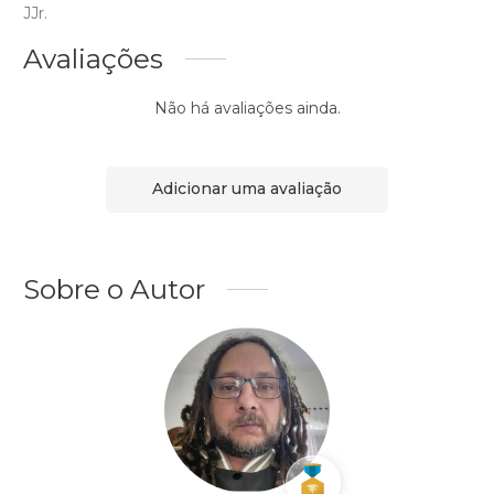
JJr.
Avaliações
Não há avaliações ainda.
Adicionar uma avaliação
Sobre o Autor