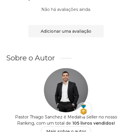
Não há avaliações ainda.
Adicionar uma avaliação
Sobre o Autor
Pastor Thiago Sanchez é Medalha Seller no nosso
Ranking, com um total de
105 livros vendidos!
Mais sobre o autor