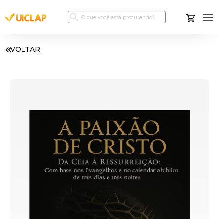
VOLTAR