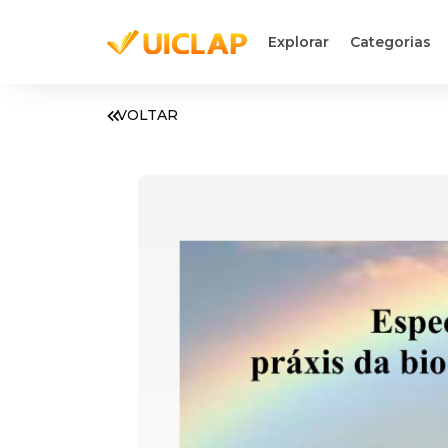
Explorar
Categorias
VOLTAR