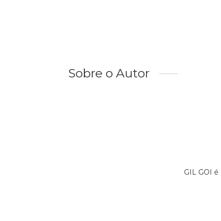
Sobre o Autor
GIL GOI é