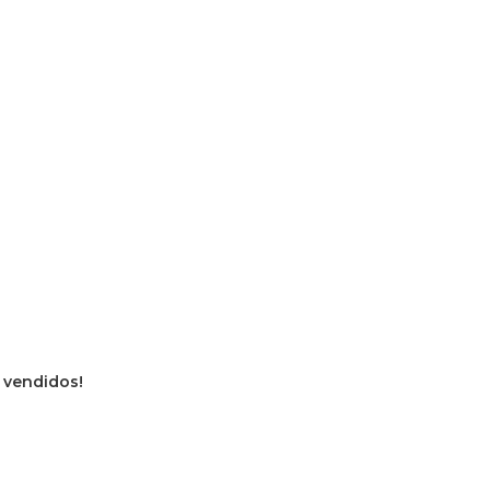
s vendidos!