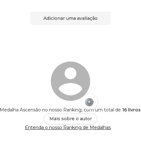
Adicionar uma avaliação
 Medalha Ascensão no nosso Ranking, com um total de
16 livro
Mais sobre o autor
Entenda o nosso Ranking de Medalhas