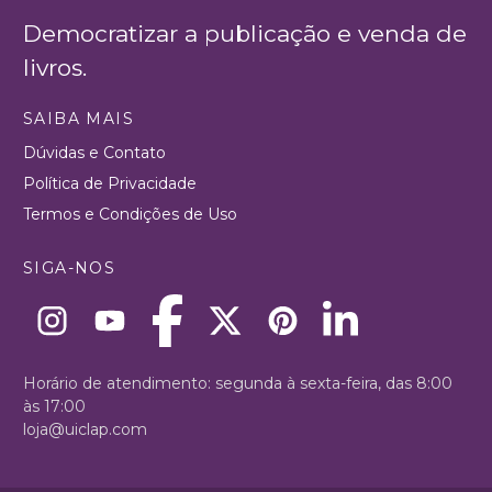
Democratizar a publicação e venda de
livros.
SAIBA MAIS
Dúvidas e Contato
Política de Privacidade
Termos e Condições de Uso
SIGA-NOS
Horário de atendimento: segunda à sexta-feira, das 8:00
às 17:00
loja@uiclap.com