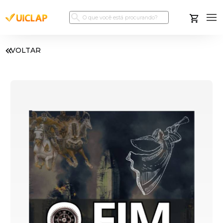
VOLTAR