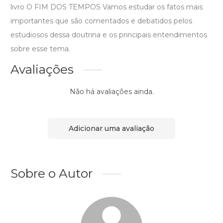
livro O FIM DOS TEMPOS Vamos estudar os fatos mais
importantes que são comentados e debatidos pelos
estudiosos dessa doutrina e os principais entendimentos
sobre esse tema.
Avaliações
Não há avaliações ainda.
Adicionar uma avaliação
Sobre o Autor