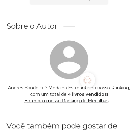
Sobre o Autor
Andres Bandeira é Medalha Estreante no nosso Ranking,
com um total de
4 livros vendidos!
Entenda o nosso Ranking de Medalhas
Você também pode gostar de