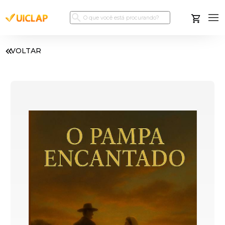
VOLTAR