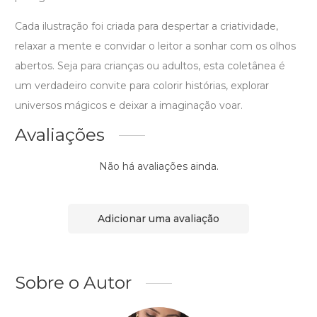
Cada ilustração foi criada para despertar a criatividade,
relaxar a mente e convidar o leitor a sonhar com os olhos
abertos. Seja para crianças ou adultos, esta coletânea é
um verdadeiro convite para colorir histórias, explorar
universos mágicos e deixar a imaginação voar.
Avaliações
Não há avaliações ainda.
Adicionar uma avaliação
Sobre o Autor