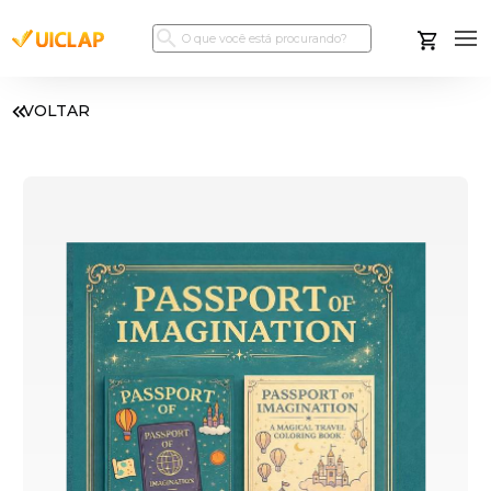
VOLTAR