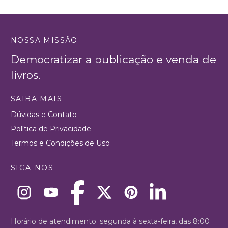
NOSSA MISSÃO
Democratizar a publicação e venda de
livros.
SAIBA MAIS
Dúvidas e Contato
Política de Privacidade
Termos e Condições de Uso
SIGA-NOS
Horário de atendimento: segunda à sexta-feira, das 8:00