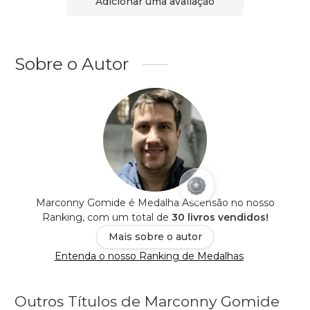
Adicionar uma avaliação
Sobre o Autor
Marconny Gomide é Medalha Ascensão no nosso
Ranking, com um total de
30 livros vendidos!
Mais sobre o autor
Entenda o nosso Ranking de Medalhas
Outros Títulos de Marconny Gomide