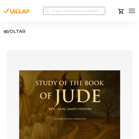
VOLTAR