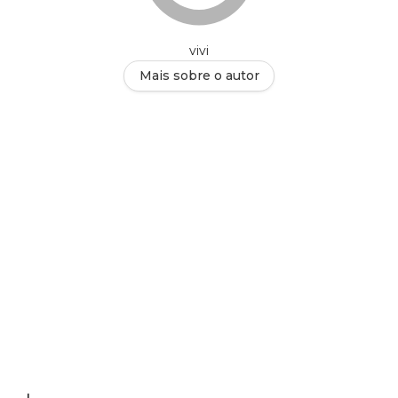
vivi
Mais sobre o autor