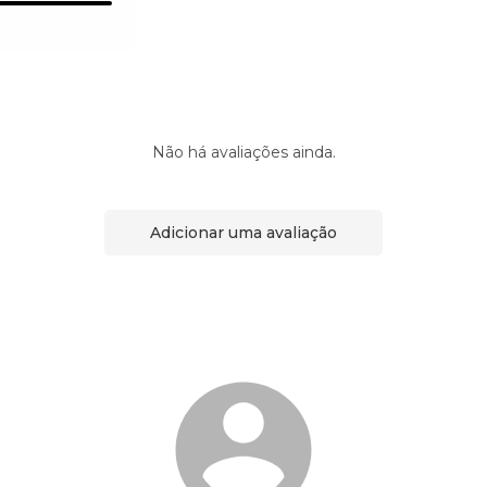
Não há avaliações ainda.
Adicionar uma avaliação