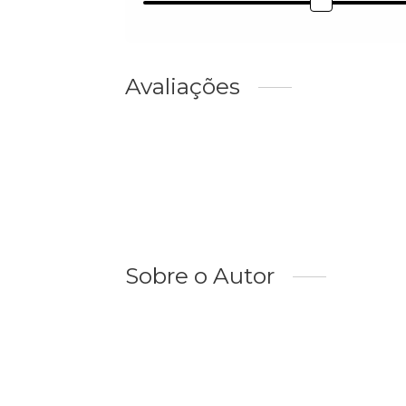
Avaliações
Sobre o Autor