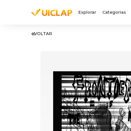
Explorar
Categorias
VOLTAR