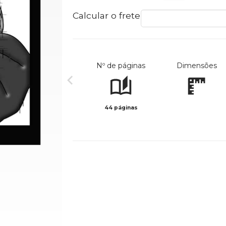
Calcular o frete
Nº de páginas
Dimensões
44 páginas