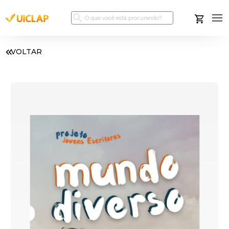
VOLTAR