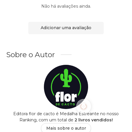
Não há avaliações ainda.
Adicionar uma avaliação
Sobre o Autor
Editora flor de cacto é Medalha Estreante no nosso
Ranking, com um total de
2 livros vendidos!
Mais sobre o autor