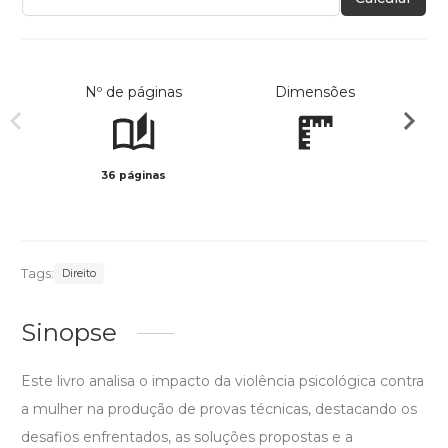
Nº de páginas
Dimensões
36 páginas
Preto 
Tags:
Direito
Sinopse
Este livro analisa o impacto da violência psicológica contra
a mulher na produção de provas técnicas, destacando os
desafios enfrentados, as soluções propostas e a