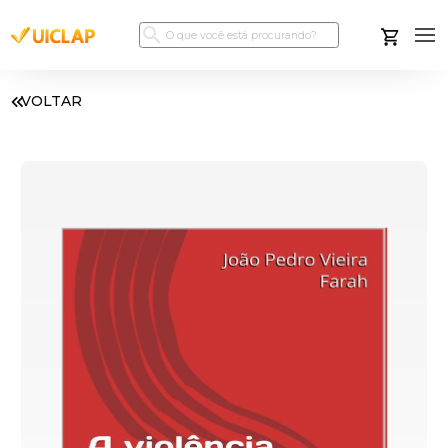
VOLTAR