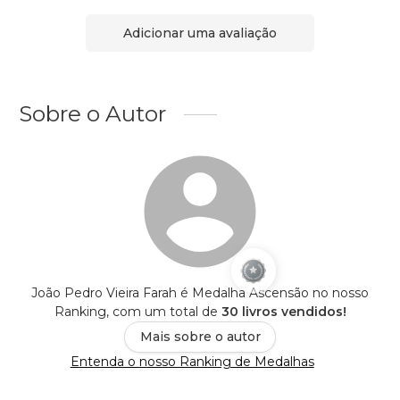
Adicionar uma avaliação
Sobre o Autor
João Pedro Vieira Farah é Medalha Ascensão no nosso
Ranking, com um total de
30 livros vendidos!
Mais sobre o autor
Entenda o nosso Ranking de Medalhas