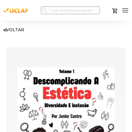
VOLTAR