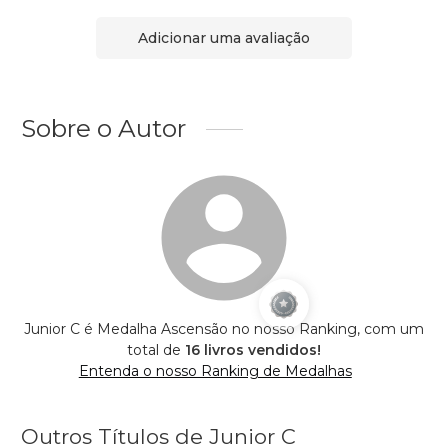
Adicionar uma avaliação
Sobre o Autor
Junior C é Medalha Ascensão no nosso Ranking, com um
total de
16 livros vendidos!
Entenda o nosso Ranking de Medalhas
Outros Títulos de Junior C