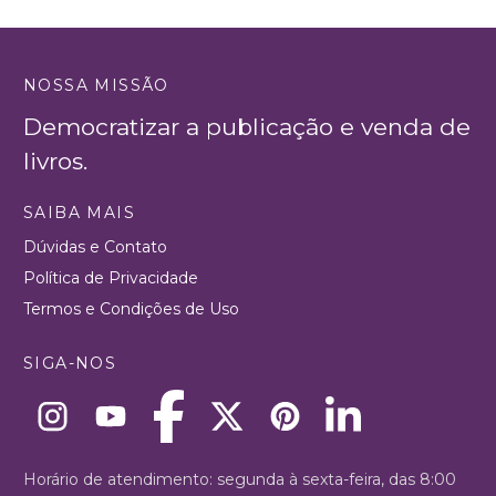
NOSSA MISSÃO
Democratizar a publicação e venda de
livros.
SAIBA MAIS
Dúvidas e Contato
Política de Privacidade
Termos e Condições de Uso
SIGA-NOS
Horário de atendimento: segunda à sexta-feira, das 8:00