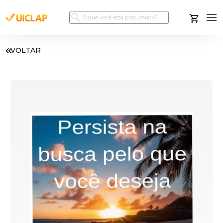
VOLTAR