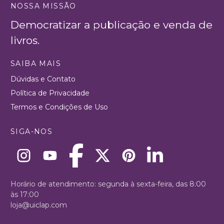
NOSSA MISSÃO
Democratizar a publicação e venda de
livros.
SAIBA MAIS
Dúvidas e Contato
Política de Privacidade
Termos e Condições de Uso
SIGA-NOS
Horário de atendimento: segunda à sexta-feira, das 8:00
às 17:00
loja@uiclap.com