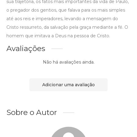
sua trajetória, os fatos mais importantes da vida de Paulo,
o pregador dos gentios, que falava para os mais simples
até aos reis e imperadores, levando a mensagem do
Cristo ressurreto, da salvação pela graça mediante a fé. O
homem que imitava a Deus na pessoa de Cristo.
Avaliações
Não há avaliações ainda.
Adicionar uma avaliação
Sobre o Autor