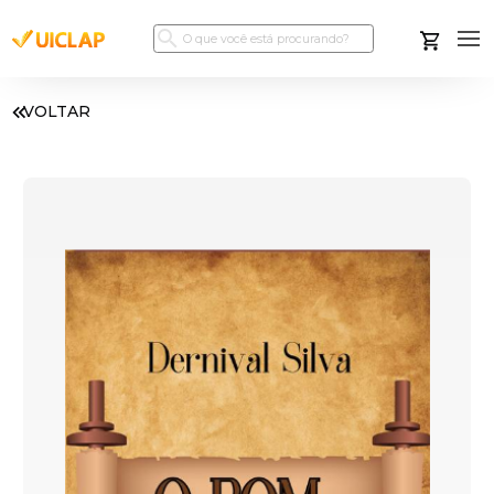
VOLTAR