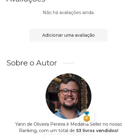
Não há avaliações ainda.
Adicionar uma avaliação
Sobre o Autor
Yann de Oliveira Pereira é Medalha Seller no nosso
Ranking, com um total de
53 livros vendidos!