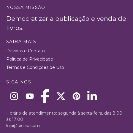
NOSSA MISSÃO
Democratizar a publicação e venda de
livros.
SAIBA MAIS
Dúvidas e Contato
Política de Privacidade
Termos e Condições de Uso
SIGA-NOS
Horário de atendimento: segunda à sexta-feira, das 8:00
às 17:00
loja@uiclap.com