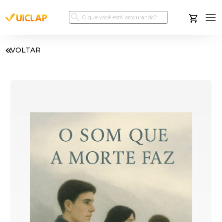
VOLTAR