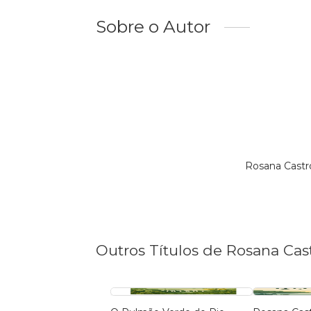
Sobre o Autor
Rosana Castr
Outros Títulos de Rosana Cas