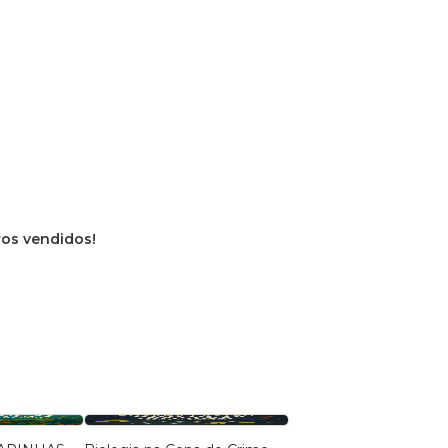
vros vendidos!