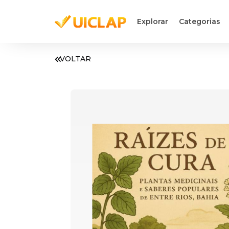
Explorar
Categorias
VOLTAR