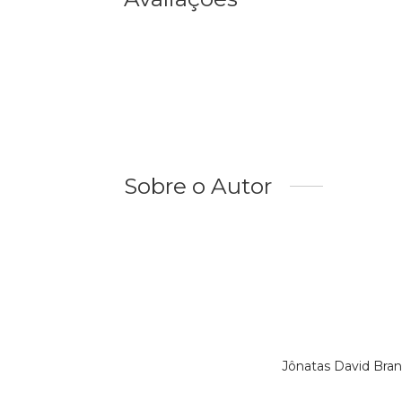
Sobre o Autor
Jônatas David Bra