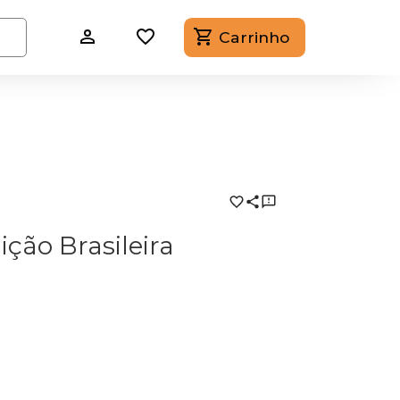
Carrinho
ição Brasileira