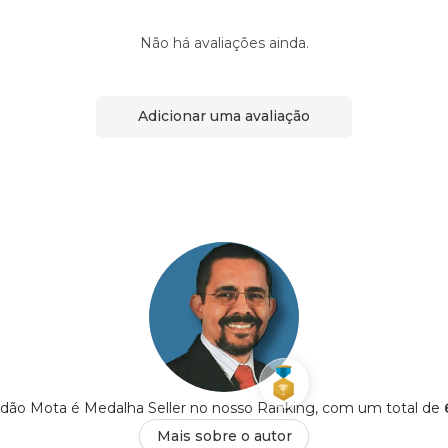
Não há avaliações ainda.
Adicionar uma avaliação
ndão Mota é Medalha Seller no nosso Ranking, com um total de
Mais sobre o autor