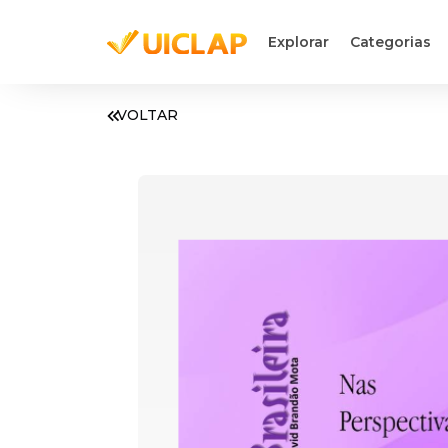
Explorar
Categorias
VOLTAR