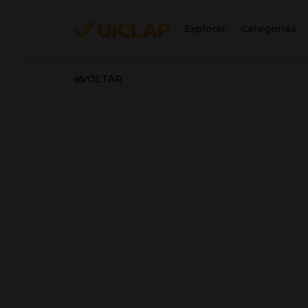
Explorar
Categorias
VOLTAR