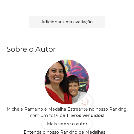
Adicionar uma avaliação
Sobre o Autor
Michele Ramalho é Medalha Estreante no nosso Ranking,
com um total de
1 livros vendidos!
Mais sobre o autor
Entenda o nosso Ranking de Medalhas