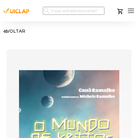
VOLTAR