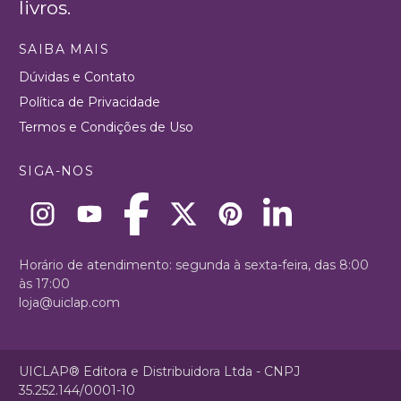
livros.
SAIBA MAIS
Dúvidas e Contato
Política de Privacidade
Termos e Condições de Uso
SIGA-NOS
Horário de atendimento: segunda à sexta-feira, das 8:00
às 17:00
loja@uiclap.com
UICLAP® Editora e Distribuidora Ltda - CNPJ
35.252.144/0001-10