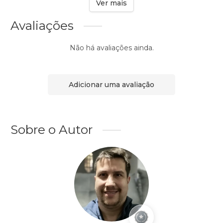
Ver mais
Avaliações
Não há avaliações ainda.
Adicionar uma avaliação
Sobre o Autor