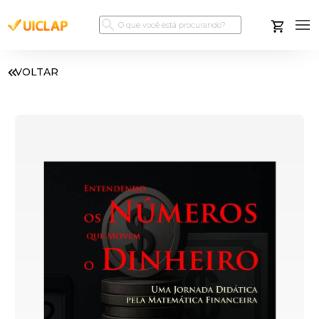
VOLTAR