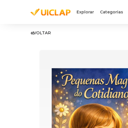
Explorar
Categorias
VOLTAR