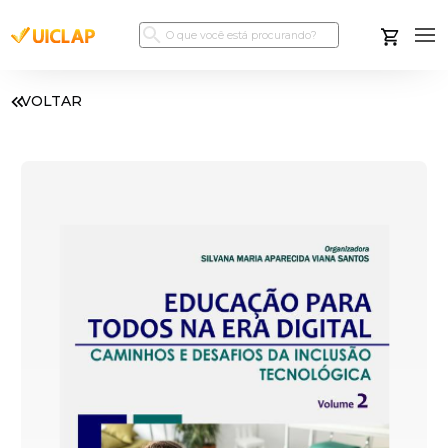
VOLTAR