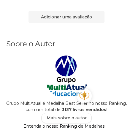
Adicionar uma avaliação
Sobre o Autor
Grupo MultiAtual é Medalha Best Seller no nosso Ranking,
com um total de
3137 livros vendidos!
Mais sobre o autor
Entenda o nosso Ranking de Medalhas