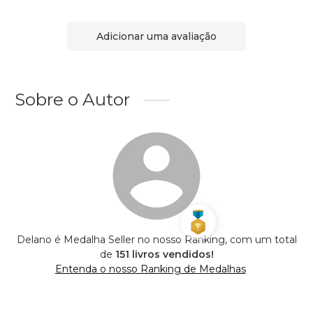
Adicionar uma avaliação
Sobre o Autor
Delano é Medalha Seller no nosso Ranking, com um total
de
151 livros vendidos!
Entenda o nosso Ranking de Medalhas