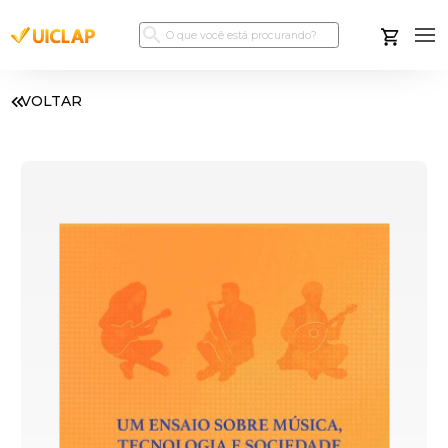
VOLTAR