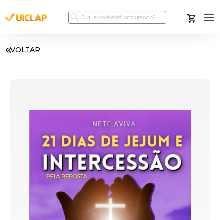
VOLTAR