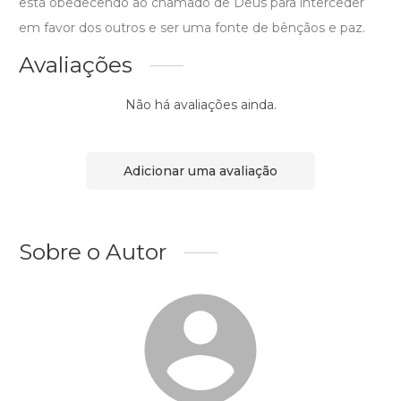
está obedecendo ao chamado de Deus para interceder
em favor dos outros e ser uma fonte de bênçãos e paz.
Avaliações
Não há avaliações ainda.
Adicionar uma avaliação
Sobre o Autor