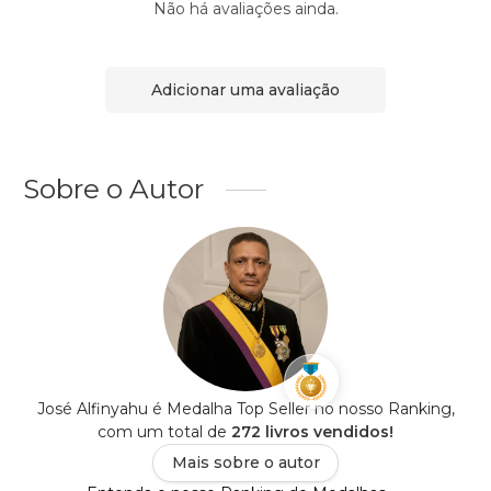
Não há avaliações ainda.
Adicionar uma avaliação
Sobre o Autor
José Alfinyahu é Medalha Top Seller no nosso Ranking,
com um total de
272 livros vendidos!
Mais sobre o autor