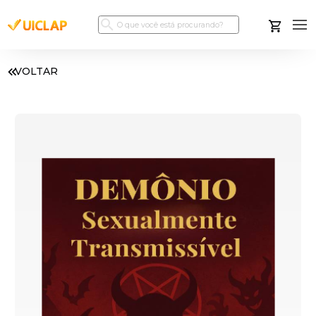
VOLTAR