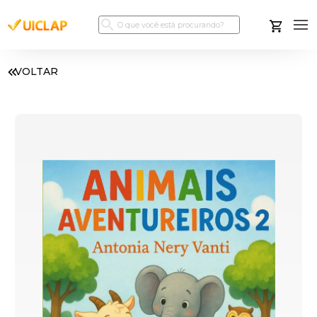
VOLTAR