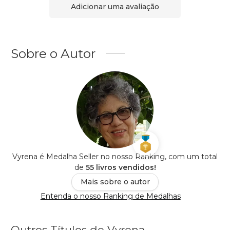
Adicionar uma avaliação
Sobre o Autor
Vyrena é Medalha Seller no nosso Ranking, com um total
de
55 livros vendidos!
Mais sobre o autor
Entenda o nosso Ranking de Medalhas
Outros Títulos de Vyrena