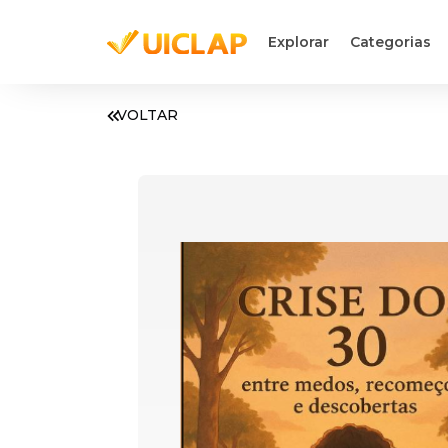
Explorar
Categorias
VOLTAR