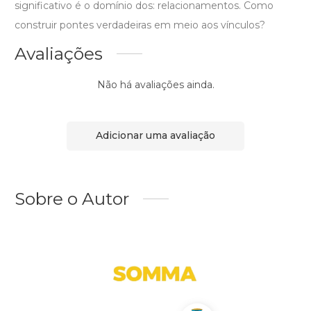
significativo é o domínio dos: relacionamentos. Como
construir pontes verdadeiras em meio aos vínculos?
Avaliações
Não há avaliações ainda.
Adicionar uma avaliação
Sobre o Autor