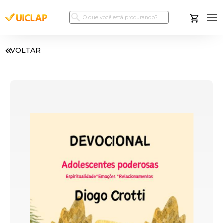
VOLTAR