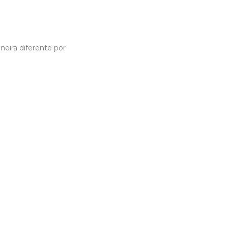
neira diferente por