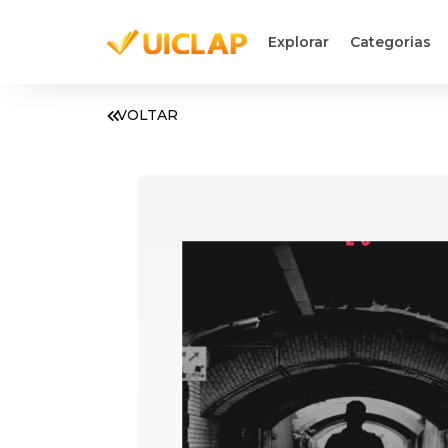
Explorar
Categorias
VOLTAR