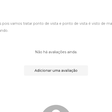
 pois vamos tratar ponto de vista e ponto de vista é visto de ma
undo.
Não há avaliações ainda.
Adicionar uma avaliação