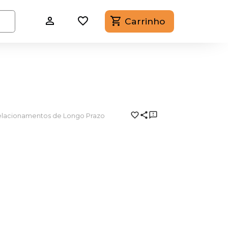
Carrinho
lacionamentos de Longo Prazo