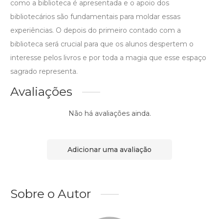
como a biblioteca é apresentada e o apoio dos
bibliotecários são fundamentais para moldar essas
experiências. O depois do primeiro contado com a
biblioteca será crucial para que os alunos despertem o
interesse pelos livros e por toda a magia que esse espaço
sagrado representa.
Avaliações
Não há avaliações ainda.
Adicionar uma avaliação
Sobre o Autor