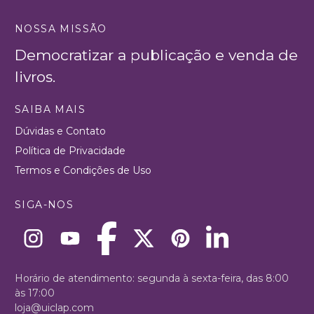
NOSSA MISSÃO
Democratizar a publicação e venda de
livros.
SAIBA MAIS
Dúvidas e Contato
Política de Privacidade
Termos e Condições de Uso
SIGA-NOS
Horário de atendimento: segunda à sexta-feira, das 8:00
às 17:00
loja@uiclap.com