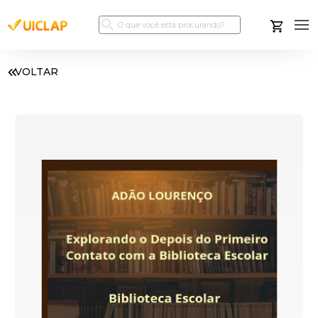
VOLTAR