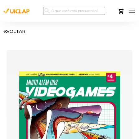
VOLTAR