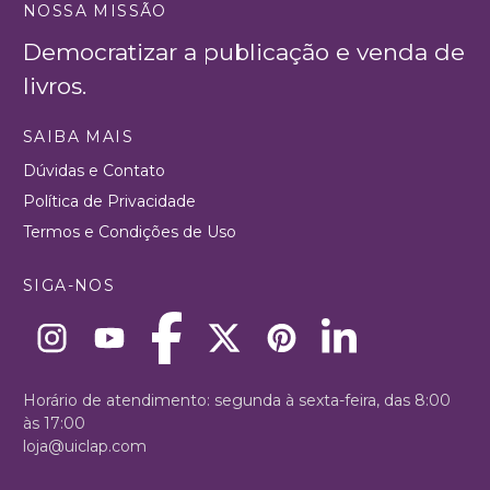
NOSSA MISSÃO
Democratizar a publicação e venda de
livros.
SAIBA MAIS
Dúvidas e Contato
Política de Privacidade
Termos e Condições de Uso
SIGA-NOS
Horário de atendimento: segunda à sexta-feira, das 8:00
às 17:00
loja@uiclap.com